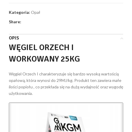
Kategoria:
Opał
Share:
OPIS
WĘGIEL ORZECH I
WORKOWANY 25KG
Węgiel Orzech I charakteryzuje się bardzo wysoką wartością
opałową, która wynosi do 29MJ/kg. Produkt ten zawiera małe
ilości popiołu , co przekłada się na dużą wydajność oraz wygodę
użytkowania.