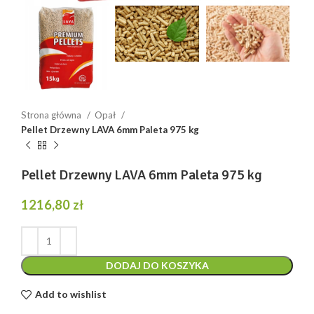
Strona główna
Opał
Pellet Drzewny LAVA 6mm Paleta 975 kg
Pellet Drzewny LAVA 6mm Paleta 975 kg
1216,80
zł
DODAJ DO KOSZYKA
Add to wishlist