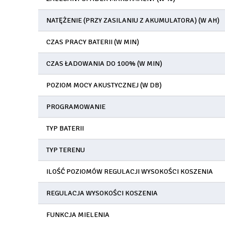
NATĘŻENIE (PRZY ZASILANIU Z AKUMULATORA) (W AH)
CZAS PRACY BATERII (W MIN)
CZAS ŁADOWANIA DO 100% (W MIN)
POZIOM MOCY AKUSTYCZNEJ (W DB)
PROGRAMOWANIE
TYP BATERII
TYP TERENU
ILOŚĆ POZIOMÓW REGULACJI WYSOKOŚCI KOSZENIA
REGULACJA WYSOKOŚCI KOSZENIA
FUNKCJA MIELENIA