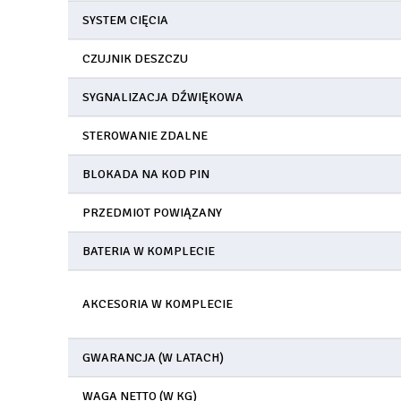
SYSTEM CIĘCIA
CZUJNIK DESZCZU
SYGNALIZACJA DŹWIĘKOWA
STEROWANIE ZDALNE
BLOKADA NA KOD PIN
PRZEDMIOT POWIĄZANY
BATERIA W KOMPLECIE
AKCESORIA W KOMPLECIE
GWARANCJA (W LATACH)
WAGA NETTO (W KG)