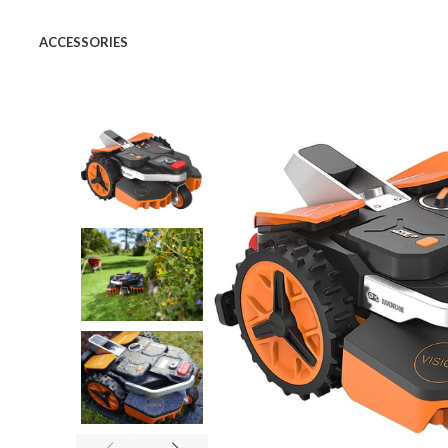
ACCESSORIES