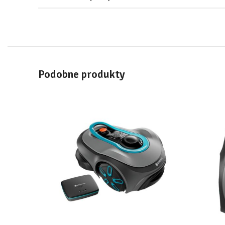
Podobne produkty