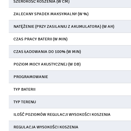
SZEROKOŚĆ KOSZENIA (W CM)
ZALECANY SPADEK MAKSYMALNY (W %)
NATĘŻENIE (PRZY ZASILANIU Z AKUMULATORA) (W AH)
CZAS PRACY BATERII (W MIN)
CZAS ŁADOWANIA DO 100% (W MIN)
POZIOM MOCY AKUSTYCZNEJ (W DB)
PROGRAMOWANIE
TYP BATERII
TYP TERENU
ILOŚĆ POZIOMÓW REGULACJI WYSOKOŚCI KOSZENIA
REGULACJA WYSOKOŚCI KOSZENIA