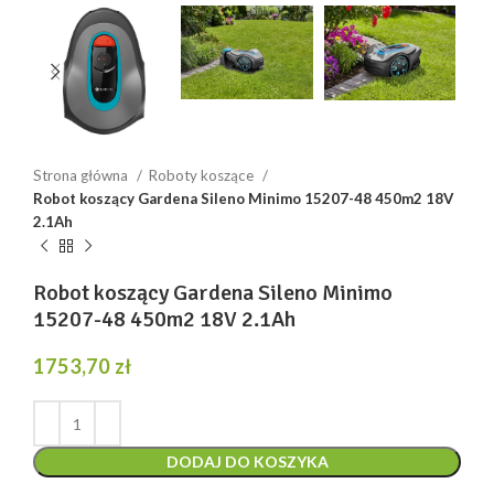
Strona główna
Roboty koszące
Robot koszący Gardena Sileno Minimo 15207-48 450m2 18V
2.1Ah
Robot koszący Gardena Sileno Minimo
15207-48 450m2 18V 2.1Ah
1753,70
zł
DODAJ DO KOSZYKA