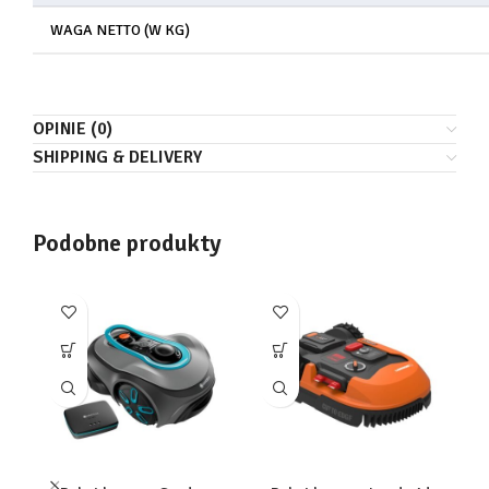
WAGA NETTO (W KG)
OPINIE (0)
SHIPPING & DELIVERY
Podobne produkty