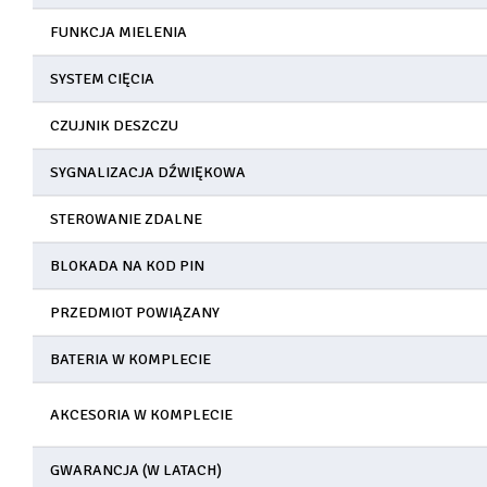
FUNKCJA MIELENIA
SYSTEM CIĘCIA
CZUJNIK DESZCZU
SYGNALIZACJA DŹWIĘKOWA
STEROWANIE ZDALNE
BLOKADA NA KOD PIN
PRZEDMIOT POWIĄZANY
BATERIA W KOMPLECIE
AKCESORIA W KOMPLECIE
GWARANCJA (W LATACH)