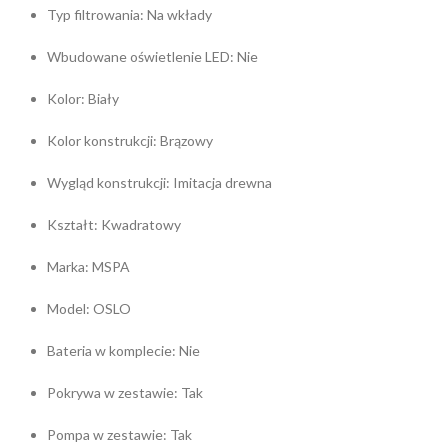
Typ filtrowania: Na wkłady
Wbudowane oświetlenie LED: Nie
Kolor: Biały
Kolor konstrukcji: Brązowy
Wygląd konstrukcji: Imitacja drewna
Kształt: Kwadratowy
Marka: MSPA
Model: OSLO
Bateria w komplecie: Nie
Pokrywa w zestawie: Tak
Pompa w zestawie: Tak