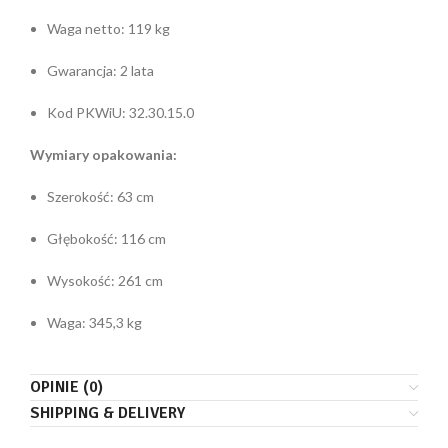
Waga netto: 119 kg
Gwarancja: 2 lata
Kod PKWiU: 32.30.15.0
Wymiary opakowania:
Szerokość: 63 cm
Głębokość: 116 cm
Wysokość: 261 cm
Waga: 345,3 kg
OPINIE (0)
SHIPPING & DELIVERY