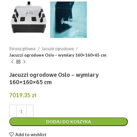
Strona główna
Jacuzzi ogrodowe
Jacuzzi ogrodowe Oslo – wymiary 160×160×65 cm
Jacuzzi ogrodowe Oslo – wymiary
160×160×65 cm
7019,35
zł
DODAJ DO KOSZYKA
Add to wishlist