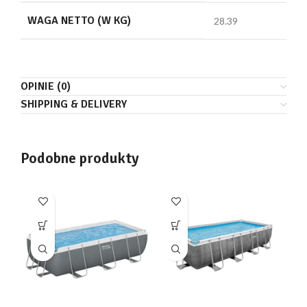
WAGA NETTO (W KG)
28.39
OPINIE (0)
SHIPPING & DELIVERY
Podobne produkty