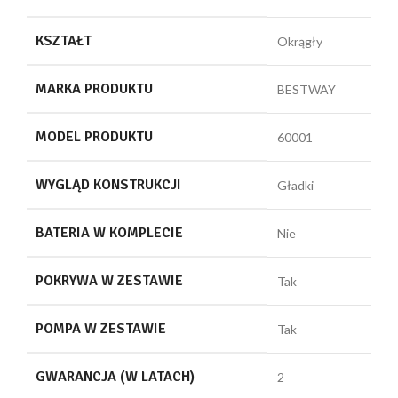
KSZTAŁT
Okrągły
MARKA PRODUKTU
BESTWAY
MODEL PRODUKTU
60001
WYGLĄD KONSTRUKCJI
Gładki
BATERIA W KOMPLECIE
Nie
POKRYWA W ZESTAWIE
Tak
POMPA W ZESTAWIE
Tak
GWARANCJA (W LATACH)
2