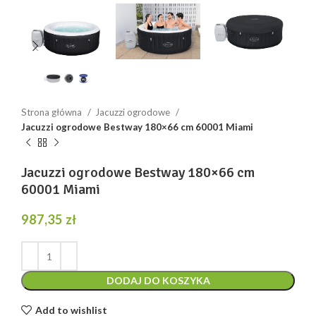
Strona główna
Jacuzzi ogrodowe
Jacuzzi ogrodowe Bestway 180×66 cm 60001 Miami
Jacuzzi ogrodowe Bestway 180×66 cm
60001 Miami
987,35
zł
DODAJ DO KOSZYKA
Add to wishlist