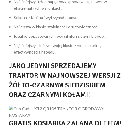
Najsilniejszy układ napędowy sprawdza się nawet w
ekstremalnych warunkach.
Solidna, stabilna i wytrzymała rama.
Najlepsza w klasie stabilność i długowieczność.
Idealne dopasowanie mocy silnika i skrzyni biegów.
Najsilniejszy silnik w swojej klasie z nieskazitelną
efektywnością napędu.
JAKO JEDYNI SPRZEDAJEMY
TRAKTOR W NAJNOWSZEJ WERSJI Z
ŻÓŁTO-CZARNYM SIEDZISKIEM
ORAZ CZARNYMI KOŁAMI!
GRATIS KOSIARKA ZALANA OLEJEM!