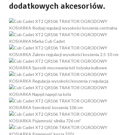
dodatkowych akcesoriów.