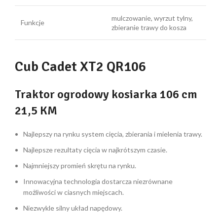
mulczowanie, wyrzut tylny,
Funkcje
zbieranie trawy do kosza
Cub Cadet XT2 QR106
Traktor ogrodowy kosiarka 106 cm
21,5 KM
Najlepszy na rynku system cięcia, zbierania i mielenia trawy.
Najlepsze rezultaty cięcia w najkrótszym czasie.
Najmniejszy promień skrętu na rynku.
Innowacyjna technologia dostarcza niezrównane
możliwości w ciasnych miejscach.
Niezwykle silny układ napędowy.