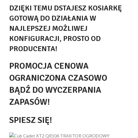
DZIĘKI TEMU DSTAJESZ KOSIARKĘ
GOTOWĄ DO DZIAŁANIA W
NAJLEPSZEJ MOŻLIWEJ
KONFIGURACJI, PROSTO OD
PRODUCENTA!
PROMOCJA CENOWA
OGRANICZONA CZASOWO
BĄDŹ DO WYCZERPANIA
ZAPASÓW!
SPIESZ SIĘ!