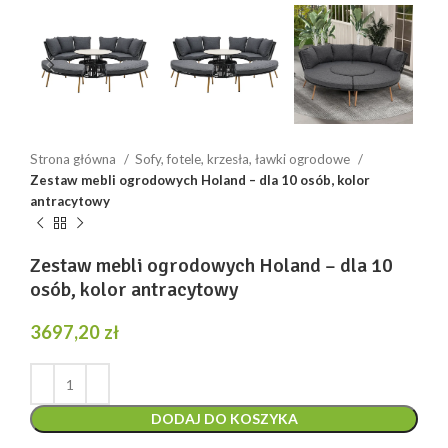
Strona główna
Sofy, fotele, krzesła, ławki ogrodowe
Zestaw mebli ogrodowych Holand – dla 10 osób, kolor
antracytowy
Zestaw mebli ogrodowych Holand – dla 10
osób, kolor antracytowy
3697,20
zł
DODAJ DO KOSZYKA