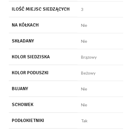
ILOŚĆ MIEJSC SIEDZĄCYCH
3
NA KÓŁKACH
Nie
SKŁADANY
Nie
KOLOR SIEDZISKA
Brązowy
KOLOR PODUSZKI
Beżowy
BUJANY
Nie
SCHOWEK
Nie
PODŁOKIETNIKI
Tak