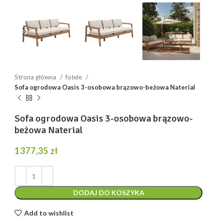
Strona główna
fotele
Sofa ogrodowa Oasis 3-osobowa brązowo-beżowa Naterial
Sofa ogrodowa Oasis 3-osobowa brązowo-
beżowa Naterial
1377,35
zł
DODAJ DO KOSZYKA
Add to wishlist