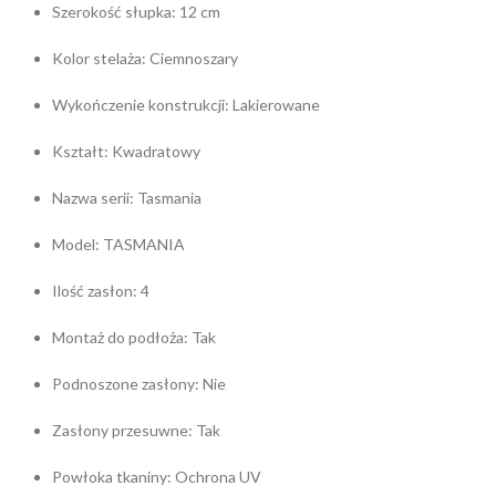
Szerokość słupka: 12 cm
Kolor stelaża: Ciemnoszary
Wykończenie konstrukcji: Lakierowane
Kształt: Kwadratowy
Nazwa serii: Tasmania
Model: TASMANIA
Ilość zasłon: 4
Montaż do podłoża: Tak
Podnoszone zasłony: Nie
Zasłony przesuwne: Tak
Powłoka tkaniny: Ochrona UV