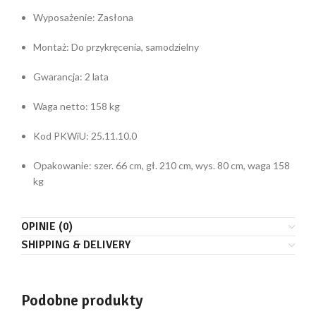
Wyposażenie: Zasłona
Montaż: Do przykręcenia, samodzielny
Gwarancja: 2 lata
Waga netto: 158 kg
Kod PKWiU: 25.11.10.0
Opakowanie: szer. 66 cm, gł. 210 cm, wys. 80 cm, waga 158
kg
OPINIE (0)
SHIPPING & DELIVERY
Podobne produkty