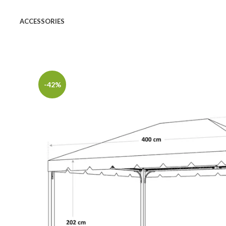
ACCESSORIES
-42%