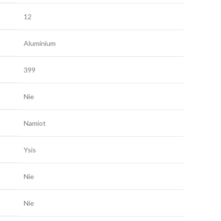
12
Aluminium
399
Nie
Namiot
Ysis
Nie
Nie