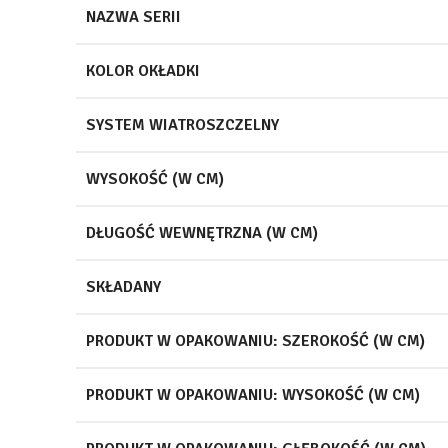
NAZWA SERII
KOLOR OKŁADKI
SYSTEM WIATROSZCZELNY
WYSOKOŚĆ (W CM)
DŁUGOŚĆ WEWNĘTRZNA (W CM)
SKŁADANY
PRODUKT W OPAKOWANIU: SZEROKOŚĆ (W CM)
PRODUKT W OPAKOWANIU: WYSOKOŚĆ (W CM)