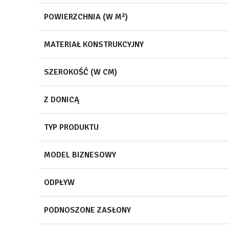
POWIERZCHNIA (W M²)
MATERIAŁ KONSTRUKCYJNY
SZEROKOŚĆ (W CM)
Z DONICĄ
TYP PRODUKTU
MODEL BIZNESOWY
ODPŁYW
PODNOSZONE ZASŁONY