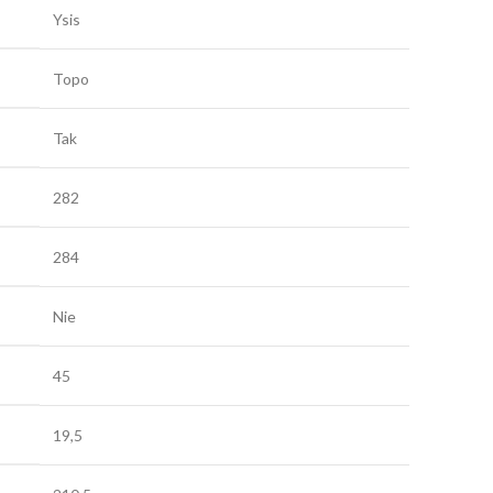
Ysis
Topo
Tak
282
284
Nie
45
19,5