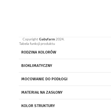
Copyright
Gabyfarm
2024.
Tabela funkcji produktu
RODZINA KOLORÓW
BIOKLIMATYCZNY
MOCOWANIE DO PODŁOGI
MATERIAŁ NA ZASŁONY
KOLOR STRUKTURY