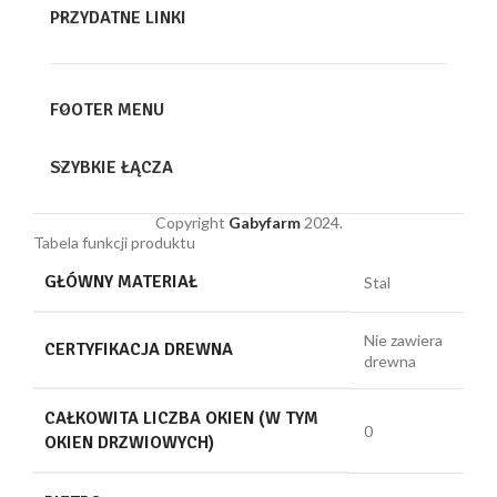
PRZYDATNE LINKI
FOOTER MENU
SZYBKIE ŁĄCZA
Copyright
Gabyfarm
2024.
Tabela funkcji produktu
GŁÓWNY MATERIAŁ
Stal
Nie zawiera
CERTYFIKACJA DREWNA
drewna
CAŁKOWITA LICZBA OKIEN (W TYM
0
OKIEN DRZWIOWYCH)