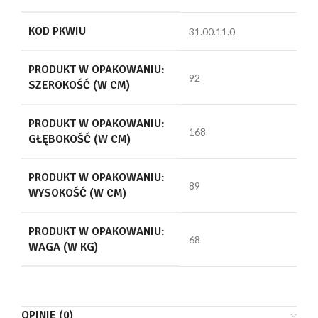
KOD PKWIU
31.00.11.0
PRODUKT W OPAKOWANIU:
92
SZEROKOŚĆ (W CM)
PRODUKT W OPAKOWANIU:
168
GŁĘBOKOŚĆ (W CM)
PRODUKT W OPAKOWANIU:
89
WYSOKOŚĆ (W CM)
PRODUKT W OPAKOWANIU:
68
WAGA (W KG)
OPINIE (0)