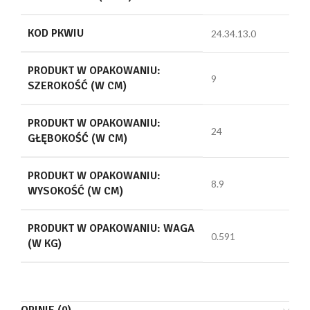
KOD PKWIU
24.34.13.0
PRODUKT W OPAKOWANIU:
9
SZEROKOŚĆ (W CM)
PRODUKT W OPAKOWANIU:
24
GŁĘBOKOŚĆ (W CM)
PRODUKT W OPAKOWANIU:
8.9
WYSOKOŚĆ (W CM)
PRODUKT W OPAKOWANIU: WAGA
0.591
(W KG)