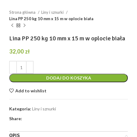
Strona główna
Liny i sznurki
Lina PP 250 kg 10 mm x 15 m w oplocie biała
Lina PP 250 kg 10 mm x 15 m w oplocie biała
32,00
zł
DODAJ DO KOSZYKA
Add to wishlist
Kategoria:
Liny i sznurki
Share:
OPIS