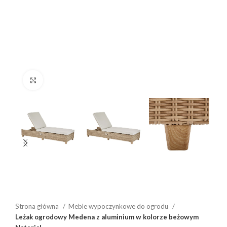
Click to enlarge
Strona główna
Meble wypoczynkowe do ogrodu
Leżak ogrodowy Medena z aluminium w kolorze beżowym