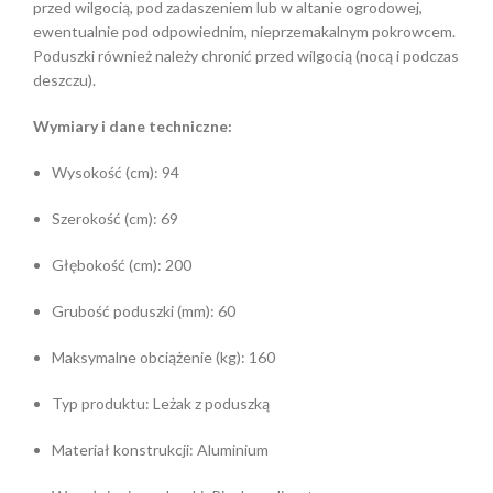
przed wilgocią, pod zadaszeniem lub w altanie ogrodowej,
ewentualnie pod odpowiednim, nieprzemakalnym pokrowcem.
Poduszki również należy chronić przed wilgocią (nocą i podczas
deszczu).
Wymiary i dane techniczne:
Wysokość (cm): 94
Szerokość (cm): 69
Głębokość (cm): 200
Grubość poduszki (mm): 60
Maksymalne obciążenie (kg): 160
Typ produktu: Leżak z poduszką
Materiał konstrukcji: Aluminium