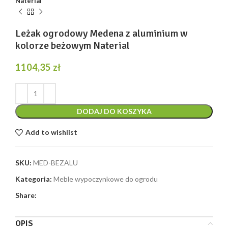
Naterial
Leżak ogrodowy Medena z aluminium w
kolorze beżowym Naterial
1104,35
zł
DODAJ DO KOSZYKA
Add to wishlist
SKU:
MED-BEZALU
Kategoria:
Meble wypoczynkowe do ogrodu
Share:
OPIS