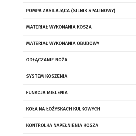
POMPA ZASILAJĄCA (SILNIK SPALINOWY)
MATERIAŁ WYKONANIA KOSZA
MATERIAŁ WYKONANIA OBUDOWY
ODŁĄCZANIE NOŻA
SYSTEM KOSZENIA
FUNKCJA MIELENIA
KOŁA NA ŁOŻYSKACH KULKOWYCH
KONTROLKA NAPEŁNIENIA KOSZA