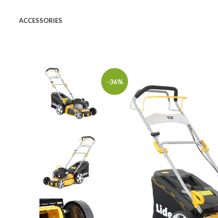
ACCESSORIES
-36%