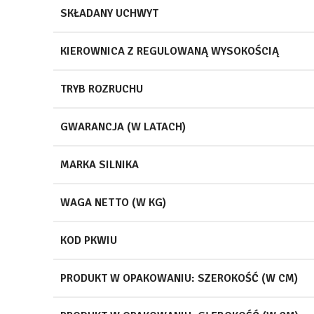
SKŁADANY UCHWYT
KIEROWNICA Z REGULOWANĄ WYSOKOŚCIĄ
TRYB ROZRUCHU
GWARANCJA (W LATACH)
MARKA SILNIKA
WAGA NETTO (W KG)
KOD PKWIU
PRODUKT W OPAKOWANIU: SZEROKOŚĆ (W CM)