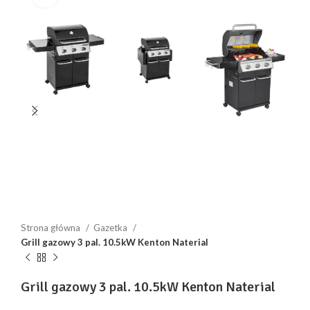
Strona główna
Gazetka
Grill gazowy 3 pal. 10.5kW Kenton Naterial
Grill gazowy 3 pal. 10.5kW Kenton Naterial