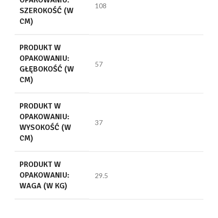
OPAKOWANIU:
108
SZEROKOŚĆ (W
CM)
PRODUKT W
OPAKOWANIU:
57
GŁĘBOKOŚĆ (W
CM)
PRODUKT W
OPAKOWANIU:
37
WYSOKOŚĆ (W
CM)
PRODUKT W
OPAKOWANIU:
29.5
WAGA (W KG)