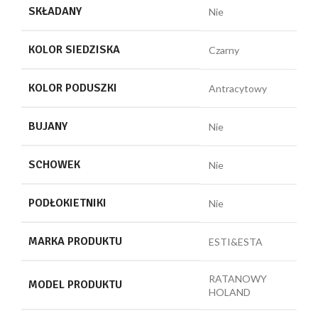
SKŁADANY
Nie
KOLOR SIEDZISKA
Czarny
KOLOR PODUSZKI
Antracytowy
BUJANY
Nie
SCHOWEK
Nie
PODŁOKIETNIKI
Nie
MARKA PRODUKTU
ESTI&ESTA
RATANOWY
MODEL PRODUKTU
HOLAND