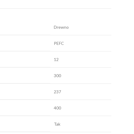
Drewno
PEFC
12
300
237
400
Tak