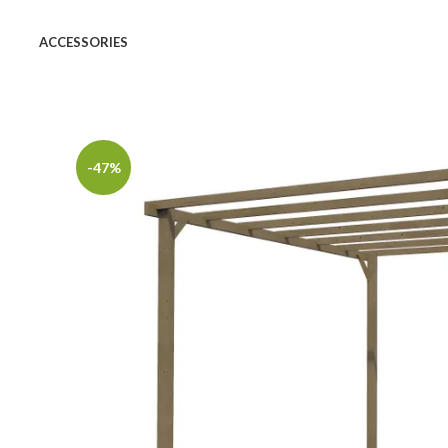
ACCESSORIES
-47%