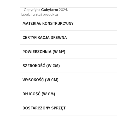
Copyright
Gabyfarm
2024.
Tabela funkcji produktu
MATERIAŁ KONSTRUKCYJNY
CERTYFIKACJA DREWNA
POWIERZCHNIA (W M²)
SZEROKOŚĆ (W CM)
WYSOKOŚĆ (W CM)
DŁUGOŚĆ (W CM)
DOSTARCZONY SPRZĘT