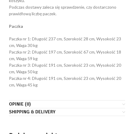
koszyku.
Podczas dostawy zaleca się sprawdzenie, czy dostarczono
prawidłową liczbę paczek.
Paczka
Paczka nr 1: Długość 237 cm, Szerokość 28 cm, Wysokość 23
cm, Waga 30 kg
Paczka nr 2: Długość 197 cm, Szerokość 67 cm, Wysokość 18
cm, Waga 59 kg
Paczka nr 3: Długość 191 cm, Szerokość 23 cm, Wysokość 20
cm, Waga 50 kg
Paczka nr 4: Długość 191 cm, Szerokość 23 cm, Wysokość 20
cm, Waga 45 kg
OPINIE (0)
SHIPPING & DELIVERY