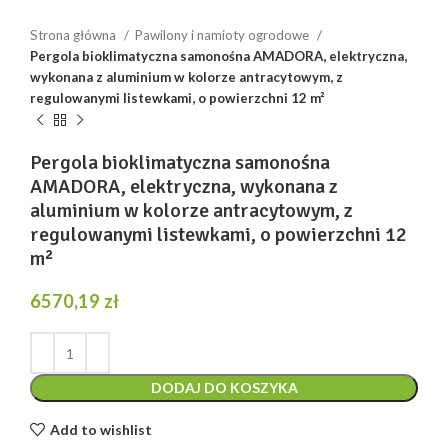
Strona główna
Pawilony i namioty ogrodowe
Pergola bioklimatyczna samonośna AMADORA, elektryczna,
wykonana z aluminium w kolorze antracytowym, z
regulowanymi listewkami, o powierzchni 12 m²
Pergola bioklimatyczna samonośna
AMADORA, elektryczna, wykonana z
aluminium w kolorze antracytowym, z
regulowanymi listewkami, o powierzchni 12
m²
6570,19
zł
DODAJ DO KOSZYKA
Add to wishlist